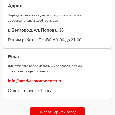
Адрес
Передать технику на диагностику и ремонт можно
самостоятельно в удобное время
г. Белгород, ул. Попова, 36
Режим работы: ПН-ВС с 9:00 до 21:00
Email
Для отправки более детальных вопросов, а также
пожеланий и предложений
info@amd-remont-center.ru
Ответ в течение 1 часа
Выбрать другой город