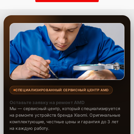
СПЕЦИАЛИЗИРОВАННЫЙ СЕРВИСНЫЙ ЦЕНТР AMD
Оставьте заявку на ремонт AMD
Мы — сервисный центр, который специализируется
на ремонте устройств бренда Xiaomi. Оригинальные
комплектующие, честные цены и гарантия до 3 лет
на каждую работу.