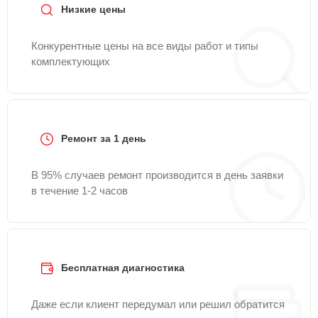
Низкие цены
Конкурентные цены на все виды работ и типы
комплектующих
Ремонт за 1 день
В 95% случаев ремонт производится в день заявки
в течение 1-2 часов
Бесплатная диагностика
Даже если клиент передумал или решил обратится