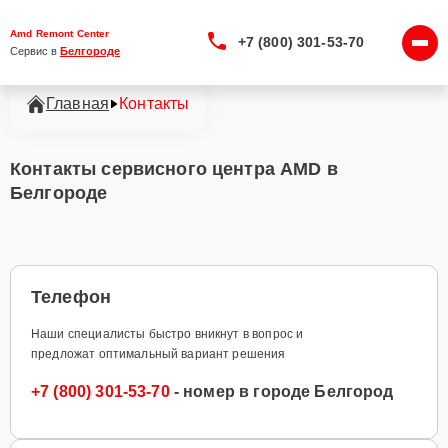
Amd Remont Center
+7 (800) 301-53-70
Сервис в 
Белгороде
Главная
Контакты
Контакты сервисного центра AMD в
Белгороде
Телефон
Наши специалисты быстро вникнут в вопрос и
предложат оптимальный вариант решения
+7 (800) 301-53-70
- номер в городе Белгород